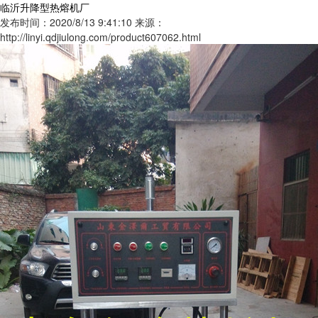
临沂升降型热熔机厂
发布时间：2020/8/13 9:41:10
来源：
http://linyi.qdjiulong.com/product607062.html