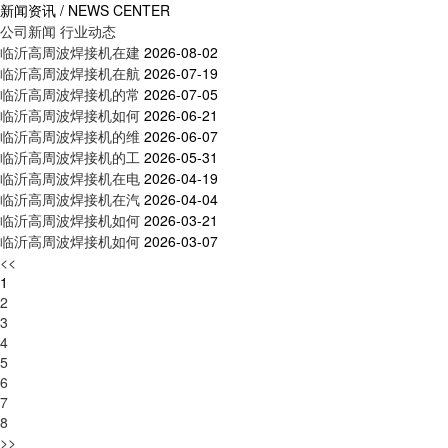
新闻资讯 / NEWS CENTER
公司新闻
行业动态
临沂高周波焊接机在建
2026-08-02
临沂高周波焊接机在航
2026-07-19
临沂高周波焊接机的常
2026-07-05
临沂高周波焊接机如何
2026-06-21
临沂高周波焊接机的维
2026-06-07
临沂高周波焊接机的工
2026-05-31
临沂高周波焊接机在电
2026-04-19
临沂高周波焊接机在汽
2026-04-04
临沂高周波焊接机如何
2026-03-21
临沂高周波焊接机如何
2026-03-07
<<
1
2
3
4
5
6
7
8
>>