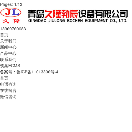
Pages: 1/13
13969760683
首页
关于我们
新闻中心
产品中心
联系我们
筑巢ECMS
备案号：
鲁ICP备11013306号-4
首页
电话咨询
在线留言
微信咨询