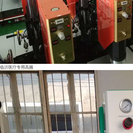
临沂医疗专用高频