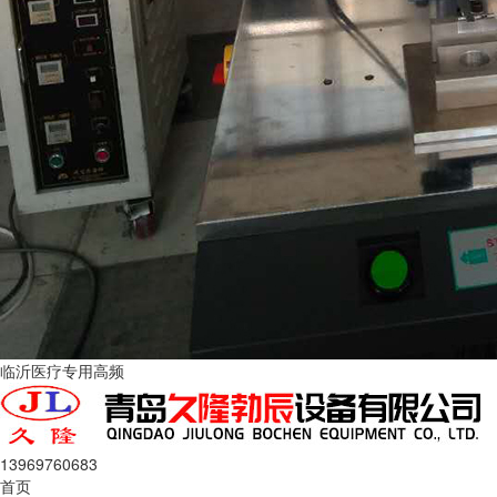
临沂医疗专用高频
13969760683
首页