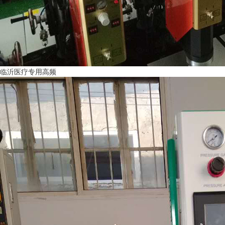
临沂医疗专用高频