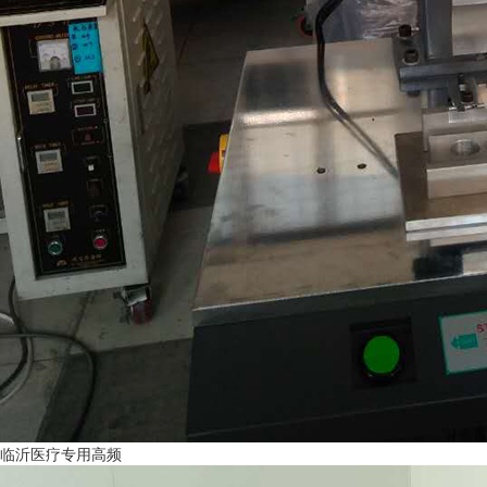
临沂医疗专用高频