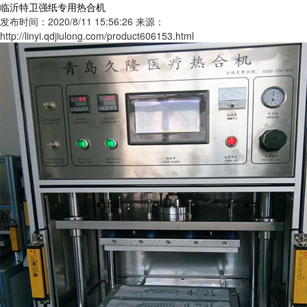
临沂特卫强纸专用热合机
发布时间：2020/8/11 15:56:26
来源：
http://linyi.qdjiulong.com/product606153.html