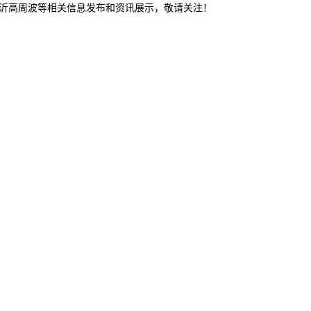
临沂高周波等相关信息发布和资讯展示，敬请关注！