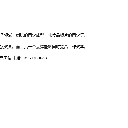
子领域，喇叭的固定成型，化妆品镜片的固定等。
接效果。而且几十个点焊能够同时提高工作效率。
话:13969760683