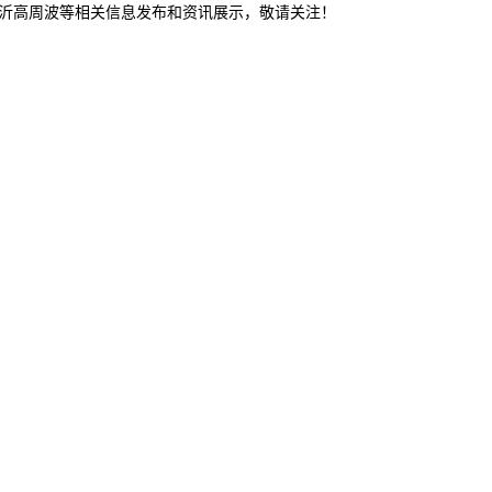
临沂高周波等相关信息发布和资讯展示，敬请关注！