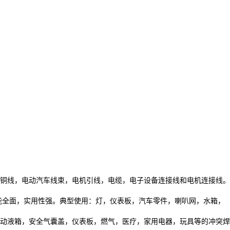
铜线，电动汽车线束，电机引线，电缆，电子设备连接线和电机连接线。
能全面，实用性强。典型使用：灯，仪表板，汽车零件，喇叭网，水箱，
动液箱，安全气囊盖，仪表板，燃气，医疗，家用电器，玩具等的冲突焊