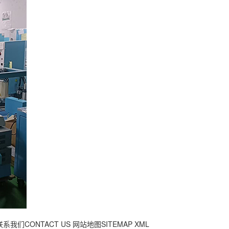
联系我们CONTACT US
网站地图SITEMAP
XML