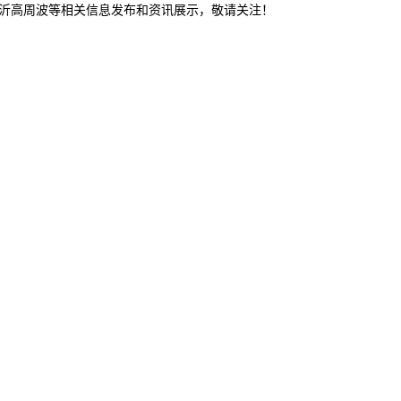
临沂高周波等相关信息发布和资讯展示，敬请关注！