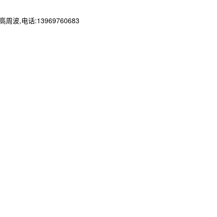
话:13969760683