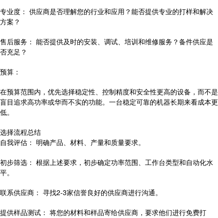
专业度： 供应商是否理解您的行业和应用？能否提供专业的打样和解决
方案？
售后服务： 能否提供及时的安装、调试、培训和维修服务？备件供应是
否充足？
预算：
在预算范围内，优先选择稳定性、控制精度和安全性更高的设备，而不是
盲目追求高功率或华而不实的功能。一台稳定可靠的机器长期来看成本更
低。
选择流程总结
自我评估： 明确产品、材料、产量和质量要求。
初步筛选： 根据上述要求，初步确定功率范围、工作台类型和自动化水
平。
联系供应商： 寻找2-3家信誉良好的供应商进行沟通。
提供样品测试： 将您的材料和样品寄给供应商，要求他们进行免费打