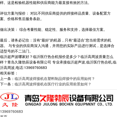
样。这是检验机器性能和供应商能力最直接有效的方法。
评估方案与报价： 对比不同供应商提供的焊接样品质量、设备配置方
案、价格和售后服务条款。
做出决策： 综合考量性能、稳定性、服务和支持，选择最佳方案。
最后，请务必记住：没有“最好”的机器，只有“最适合”您当前需求的机
器。 与专业的供应商深入沟通，并用您的实际产品进行测试，是选择合
适型号的不二法门。
临沂超声波哪家好？临沂医疗热合机报价是多少？临沂高周波质量怎么
样？青岛久隆勃辰设备有限公司 专业承接临沂超声波,临沂医疗热合机,临
沂高周波,电话:13969760683
相关标签：
上一条：
临沂高周波焊接机在塑料制品焊接中的应用如何？
下一条：
临沂高周波焊接机在医疗行业的应用前景如何？
13969760683
首页