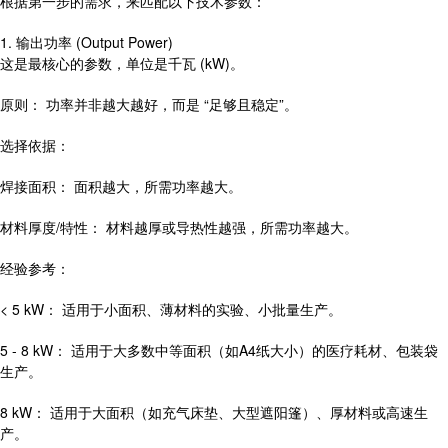
根据第一步的需求，来匹配以下技术参数：
1. 输出功率 (Output Power)
这是最核心的参数，单位是千瓦 (kW)。
原则： 功率并非越大越好，而是 “足够且稳定”。
选择依据：
焊接面积： 面积越大，所需功率越大。
材料厚度/特性： 材料越厚或导热性越强，所需功率越大。
经验参考：
< 5 kW： 适用于小面积、薄材料的实验、小批量生产。
5 - 8 kW： 适用于大多数中等面积（如A4纸大小）的医疗耗材、包装袋
生产。
8 kW： 适用于大面积（如充气床垫、大型遮阳篷）、厚材料或高速生
产。