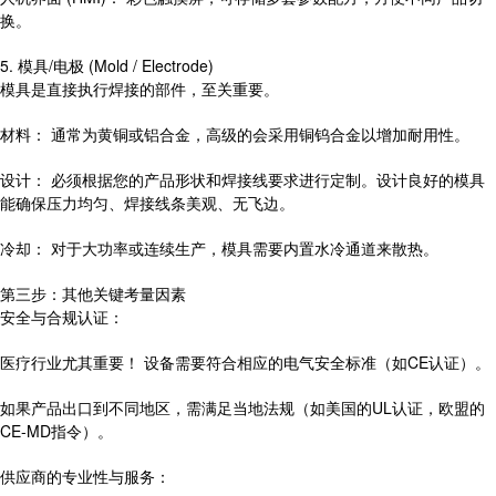
换。
5. 模具/电极 (Mold / Electrode)
模具是直接执行焊接的部件，至关重要。
材料： 通常为黄铜或铝合金，高级的会采用铜钨合金以增加耐用性。
设计： 必须根据您的产品形状和焊接线要求进行定制。设计良好的模具
能确保压力均匀、焊接线条美观、无飞边。
冷却： 对于大功率或连续生产，模具需要内置水冷通道来散热。
第三步：其他关键考量因素
安全与合规认证：
医疗行业尤其重要！ 设备需要符合相应的电气安全标准（如CE认证）。
如果产品出口到不同地区，需满足当地法规（如美国的UL认证，欧盟的
CE-MD指令）。
供应商的专业性与服务：