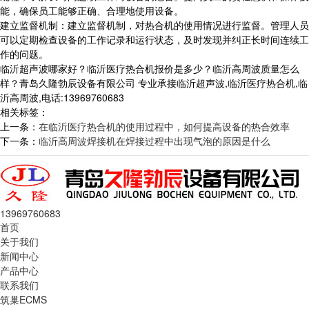
能，确保员工能够正确、合理地使用设备。
建立监督机制：建立监督机制，对热合机的使用情况进行监督。管理人员
可以定期检查设备的工作记录和运行状态，及时发现并纠正长时间连续工
作的问题。
临沂超声波哪家好？临沂医疗热合机报价是多少？临沂高周波质量怎么
样？青岛久隆勃辰设备有限公司 专业承接临沂超声波,临沂医疗热合机,临
沂高周波,电话:13969760683
相关标签：
上一条：
在临沂医疗热合机的使用过程中，如何提高设备的热合效率
下一条：
临沂高周波焊接机在焊接过程中出现气泡的原因是什么
13969760683
首页
关于我们
新闻中心
产品中心
联系我们
筑巢ECMS