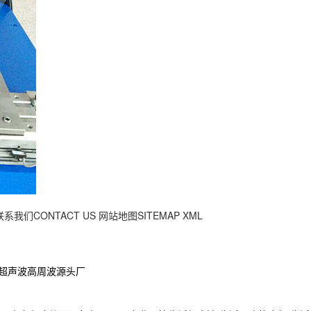
联系我们CONTACT US
网站地图SITEMAP
XML
隆超声波高周波源头厂