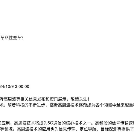
来革命性变革？
/10/9 3:00:00
临沂高周波等相关信息发布和资讯展示，敬请关注！
技术。随着科技的不断进步，
临沂高周波
技术逐渐成为各个领域中越来越重
和应用，高周波技术将成为5G通信的核心技术之一。高频段的信号传输
等领域，高周波技术的应用也为信息传输、定位导航、目标探测等提供了