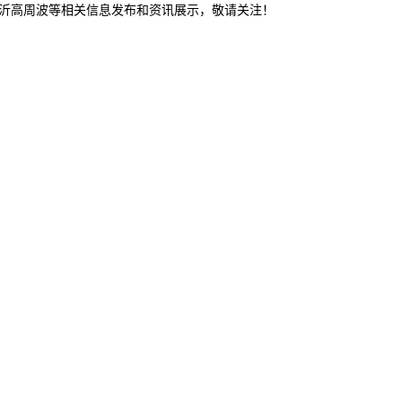
临沂高周波等相关信息发布和资讯展示，敬请关注！