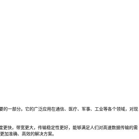
要的一部分。它的广泛应用在通信、医疗、军事、工业等各个领域，对现
速度更快，带宽更大，传输稳定性更好，能够满足人们对高速数据传输的需
更加准确、高效的解决方案。