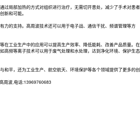
通过局部加热的方式对组织进行治疗，无需切开患处，减少了手术对患者
创新和可能。
有力的支持。高周波技术还可以用于电子战、通信干扰、频谱管理等方
等在工业生产中的应用可以提高生产效率、降低能耗、改善产品质量。在
如高频等离子技术可以用于废气处理和水处理，达到净化环境、保护生态
与和平，还为工业生产、航空航天、环境保护等各个领域提供了更多的创
话:13969760683