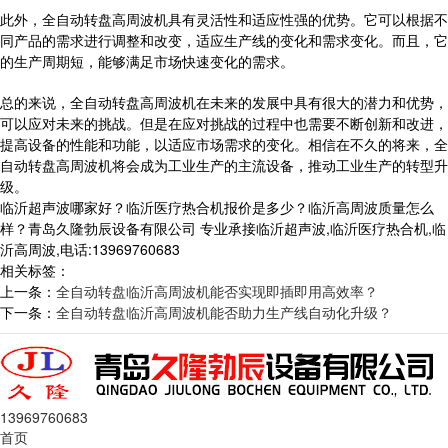
此外，全自动转盘高周波机具有灵活性和适应性强的优势。它可以根据不
同产品的需求进行调整和改变，适应生产线的变化和需求变化。而且，它
的生产周期短，能够满足市场快速变化的需求。
总的来说，全自动转盘高周波机在未来的发展中具有很大的潜力和优势，
可以应对未来的挑战。但是在应对挑战的过程中也需要不断创新和改进，
提高设备的性能和功能，以适应市场需求的变化。相信在不久的将来，全
自动转盘高周波机将会成为工业生产的主流设备，推动工业生产的转型升
级。
临沂超声波哪家好？临沂医疗热合机报价是多少？临沂高周波质量怎么
样？青岛久隆勃辰设备有限公司 专业承接临沂超声波,临沂医疗热合机,临
沂高周波,电话:13969760683
相关标签：
上一条：
全自动转盘临沂高周波机能否实现即插即用高效率？
下一条：
全自动转盘临沂高周波机能否助力生产线自动化升级？
13969760683
首页